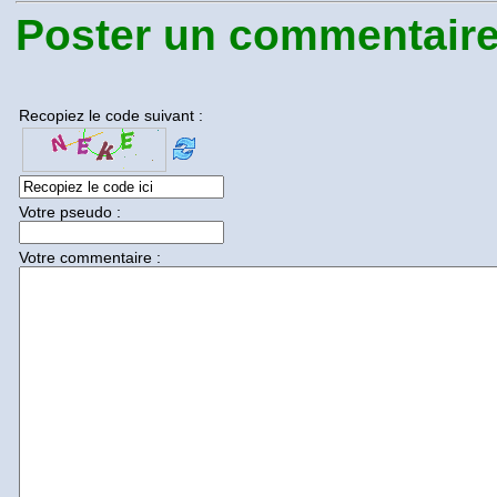
Poster un commentaire.
Recopiez le code suivant :
Votre pseudo :
Votre commentaire :