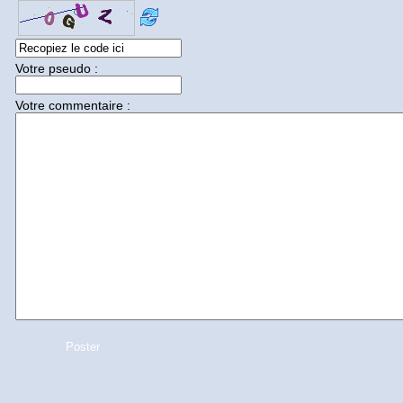
Votre pseudo :
Votre commentaire :