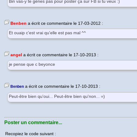
Bin vas-y te gènes pas pour poster ça sur FB si tu veux :)
Benben
a écrit ce commentaire le 17-03-2012 :
Et ouaip c'est vrai qu'elle est pas mal ^^
angel
a écrit ce commentaire le 17-10-2013 :
je pense que c beyonce
a écrit ce commentaire le 17-10-2013 :
Benben
Peut-être bien qu'oui... Peut-être bien qu'non... =)
Poster un commentaire...
Recopiez le code suivant :