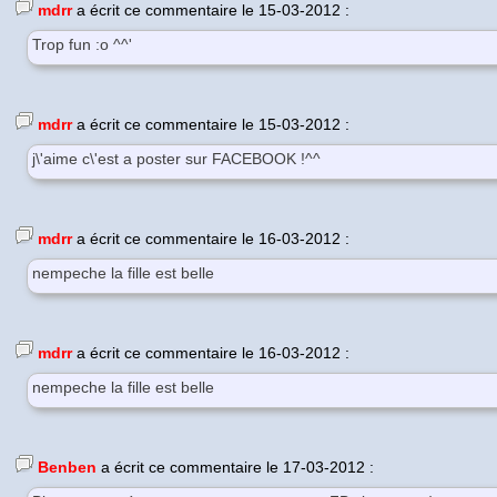
mdrr
a écrit ce commentaire le 15-03-2012 :
Trop fun :o ^^'
mdrr
a écrit ce commentaire le 15-03-2012 :
j\'aime c\'est a poster sur FACEBOOK !^^
mdrr
a écrit ce commentaire le 16-03-2012 :
nempeche la fille est belle
mdrr
a écrit ce commentaire le 16-03-2012 :
nempeche la fille est belle
Benben
a écrit ce commentaire le 17-03-2012 :