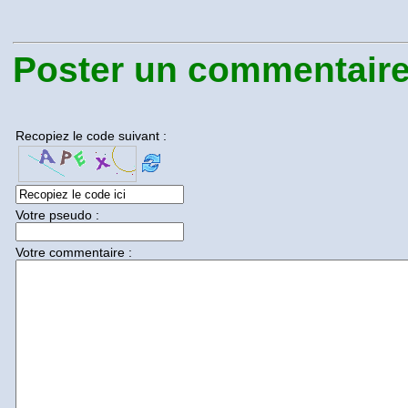
Poster un commentaire.
Recopiez le code suivant :
Votre pseudo :
Votre commentaire :