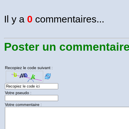
Il y a
0
commentaires...
Poster un commentaire.
Recopiez le code suivant :
Votre pseudo :
Votre commentaire :