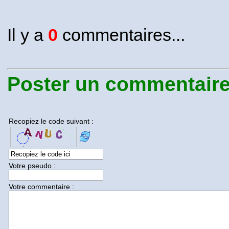
Il y a
0
commentaires...
Poster un commentaire.
Recopiez le code suivant :
Votre pseudo :
Votre commentaire :