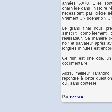
années 60/70. Elles son
charnière dans l'histoire 
nécessitent pas d'être lié
vraiment UN scénario ? UN
Le grand final nous pr
s'inscrit complètement
réalisateur. Sa manière d
noir et salvateur après av
longues minutes est encor
Ce film est une ode, un
documentaire.
Alors, meilleur Tarantino
répondre à cette question
oui, sans conteste.
________________
Par
Benben