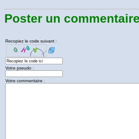
Poster un commentaire.
Recopiez le code suivant :
Votre pseudo :
Votre commentaire :