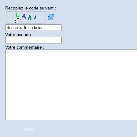
Recopiez le code suivant :
Votre pseudo :
Votre commentaire :