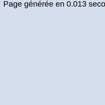
Page générée en 0.013 sec