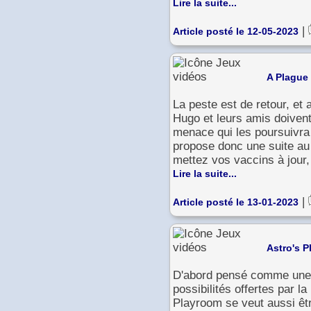
Lire la suite...
|
Article posté le 12-05-2023
A Plague
La peste est de retour, et 
Hugo et leurs amis doivent
menace qui les poursuivra
propose donc une suite au 
mettez vos vaccins à jour, 
Lire la suite...
|
Article posté le 13-01-2023
Astro's 
D'abord pensé comme une 
possibilités offertes par 
Playroom se veut aussi ê